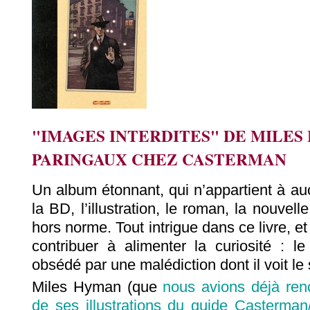
"IMAGES INTERDITES" DE MILES
PARINGAUX CHEZ CASTERMAN
Un album étonnant, qui n’appartient à au
la BD, l’illustration, le roman, la nouvell
hors norme. Tout intrigue dans ce livre, e
contribuer à alimenter la curiosité : l
obsédé par une malédiction dont il voit le 
Miles Hyman (que
nous avions déjà renc
de ses illustrations du guide Casterman