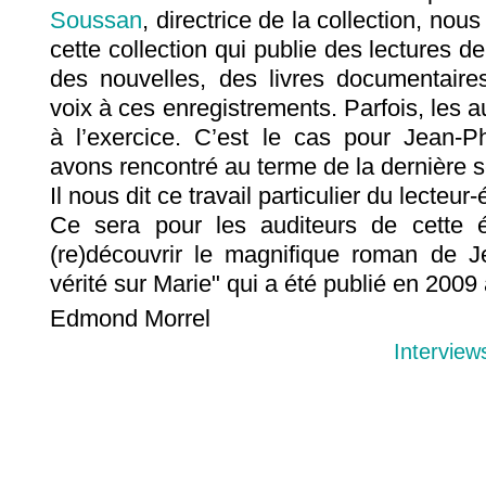
Soussan
, directrice de la collection, nou
cette collection qui publie des lectures d
des nouvelles, des livres documentaires
voix à ces enregistrements. Parfois, les 
à l’exercice. C’est le cas pour Jean-P
avons rencontré au terme de la dernière 
Il nous dit ce travail particulier du lecteur-
Ce sera pour les auditeurs de cette é
(re)découvrir le magnifique roman de Je
vérité sur Marie" qui a été publié en 200
Edmond Morrel
Interview