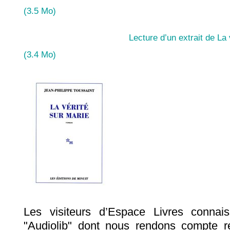
(3.5 Mo)
Lecture d’un extrait de La
(3.4 Mo)
Les visiteurs d’Espace Livres connais
"Audiolib" dont nous rendons compte r