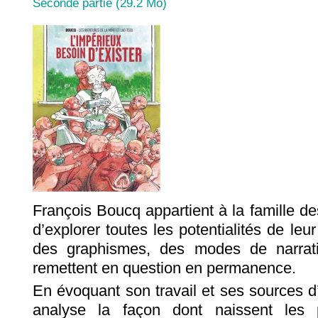
Seconde partie (29.2 Mo)
François Boucq appartient à la famille des
d’explorer toutes les potentialités de leu
des graphismes, des modes de narratio
remettent en question en permanence.
En évoquant son travail et ses sources d
analyse la façon dont naissent les 