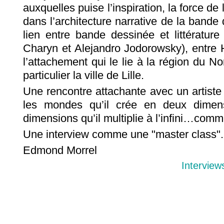
auxquelles puise l’inspiration, la force de 
dans l’architecture narrative de la bande 
lien entre bande dessinée et littérature
Charyn et Alejandro Jodorowsky), entre H
l’attachement qui le lie à la région du No
particulier la ville de Lille.
Une rencontre attachante avec un artiste 
les mondes qu’il crée en deux dimen
dimensions qu’il multiplie à l’infini…comme
Une interview comme une "master class"..
Edmond Morrel
Interview