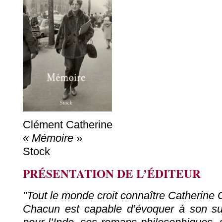
Clément Catherine
« Mémoire
»
Stock
PRÉSENTATION DE L’ÉDITEUR
"Tout le monde croit connaître Catherine 
Chacun est capable d’évoquer à son suj