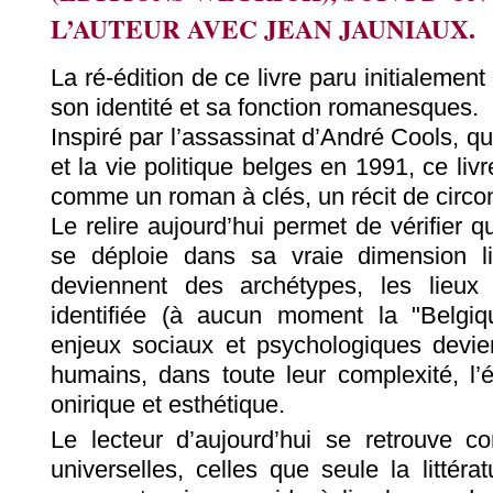
L’AUTEUR AVEC JEAN JAUNIAUX.
La ré-édition de ce livre paru initialement 
son identité et sa fonction romanesques.
Inspiré par l’assassinat d’André Cools, qu
et la vie politique belges en 1991, ce liv
comme un roman à clés, un récit de circo
Le relire aujourd’hui permet de vérifier qu
se déploie dans sa vraie dimension li
deviennent des archétypes, les lieux
identifiée (à aucun moment la "Belgiq
enjeux sociaux et psychologiques devien
humains, dans toute leur complexité, l’é
onirique et esthétique.
Le lecteur d’aujourd’hui se retrouve c
universelles, celles que seule la littér