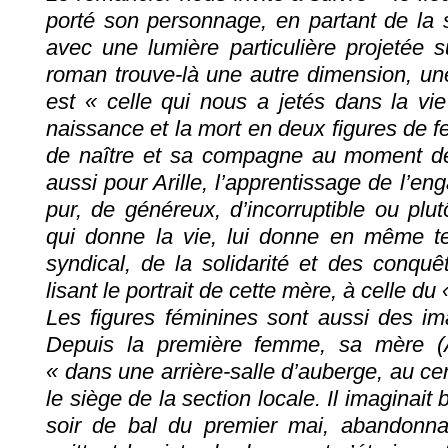
porté son personnage, en partant de la s
avec une lumière particulière projetée 
roman trouve-là une autre dimension, une
est « celle qui nous a jetés dans la vie 
naissance et la mort en deux figures de
de naître et sa compagne au moment de 
aussi pour Arille, l’apprentissage de l’en
pur, de généreux, d’incorruptible ou plu
qui donne la vie, lui donne en même 
syndical, de la solidarité et des conqu
lisant le portrait de cette mère, à celle
Les figures féminines sont aussi des im
Depuis la première femme, sa mère (Ar
« dans une arrière-salle d’auberge, au ce
le siège de la section locale. Il imaginait 
soir de bal du premier mai, abandonnant