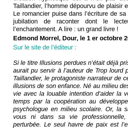
Taillandier, l’homme dépourvu de plaisir et
Le romancier puise dans l’écriture de s
jubilation de raconter dont le lec
l’enchantement. A lire : un grand livre !
Edmond Morrel, Dour, le 1 er octobre 
Sur le site de l’éditeur :
Si le titre Illusions perdues n’était déjà pri
aurait pu servir à l’auteur de Trop lourd
Taillandier, le protagoniste narrateur de c
illusions de son enfance. Né au milieu des
vie avec la louable intention d’aider la v
temps par la coopération au développem
psychologue en milieu scolaire. Or, la s
vous ni dans sa vie professionnelle,
perturbée. Le seul havre de paix est l’