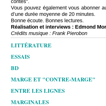
contes".
Vous pouvez également vous abonner au
d’une durée moyenne de 20 minutes.
Bonne écoute. Bonnes lectures.
Réalisation et interviews : Edmond Mor
Crédits musique : Frank Pierobon
LITTÉRATURE
ESSAIS
BD
MARGE ET "CONTRE-MARGE"
ENTRE LES LIGNES
MARGINALES