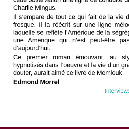
Charlie Mingus.
Il s’empare de tout ce qui fait de la vie
fresque. Il la réécrit sur une ligne mé
laquelle se reflète l’Amérique de la ségrég
une Amérique qui n’est peut-être pas
d’aujourd’hui.
Ce premier roman émouvant, au styl
hypnotisés dans l’oeuvre et la vie d’un gr
douter, aurait aimé ce livre de Memlouk.
Edmond Morrel
Interview