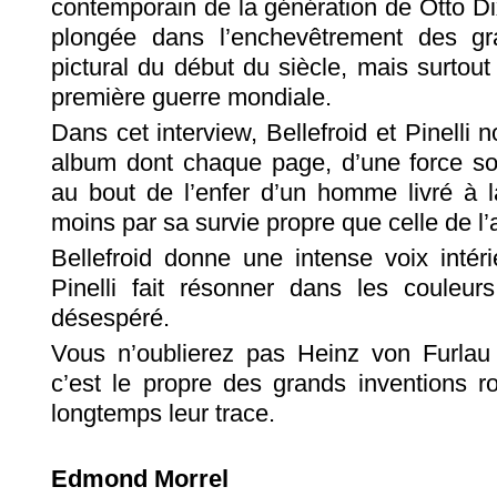
contemporain de la génération de Otto Di
plongée dans l’enchevêtrement des gr
pictural du début du siècle, mais surtou
première guerre mondiale.
Dans cet interview, Bellefroid et Pinelli 
album dont chaque page, d’une force so
au bout de l’enfer d’un homme livré à l
moins par sa survie propre que celle de l’a
Bellefroid donne une intense voix inté
Pinelli fait résonner dans les couleu
désespéré.
Vous n’oublierez pas Heinz von Furlau 
c’est le propre des grands inventions 
longtemps leur trace.
Edmond Morrel