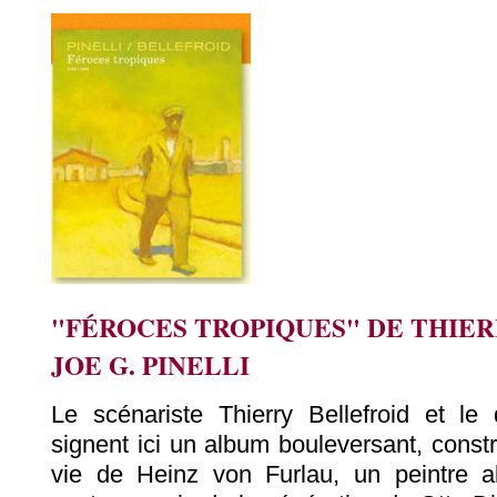
"FÉROCES TROPIQUES" DE THIER
JOE G. PINELLI
Le scénariste Thierry Bellefroid et le 
signent ici un album bouleversant, constru
vie de Heinz von Furlau, un peintre a