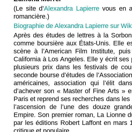
(Le site d’
Alexandra Lapierre
vous en a
romancière.)
Biographie de Alexandra Lapierre sur Wik
Après des études de lettres à la Sorbon
comme boursière aux États-Unis. Elle 
scène à l’American Film Institute, puis
California à Los Angeles. Elle y écrit ses
plusieurs prix dans les festivals de cou
seconde bourse d’études de l’Associatio
américaines, association qui l’élit da
d’achever son « Master of Fine Arts » en
Paris et reprend ses recherches dans les 
l’ascension de l’une des douze grand
Empire. Son premier roman, La Lionne du
par les éditions Robert Laffont en mars
critique et populaire.