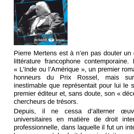
Pierre Mertens est à n’en pas douter un 
littérature francophone contemporaine. I
« L’Inde ou l’Amérique », un premier roma
honneurs du Prix Rossel, mais surtou
inestimable que représentait pour lui le
premier éditeur et, sans doute, son « dé
chercheurs de trésors.
Depuis, il ne cessa d’alterner œuvre
universitaires en matière de droit inter
professionnelle, dans laquelle il fut un in