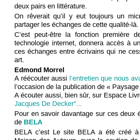
deux pairs en littérature.
On rêverait qu’il y eut toujours un micr
partager les échanges de cette qualité-là.
C’est peut-être la fonction première d
technologie internet, donnera accès à un p
ces échanges entre écrivains qui ne cess
art.
Edmond Morrel
A réécouter aussi
l’entretien que nous av
l’occasion de la publication de « Paysage
A écouter aussi, bien sûr, sur Espace Livr
Jacques De Decker"...
Pour en savoir davantage sur ces deux écri
de
BELA
BELA c’est Le site BELA a été créé à B