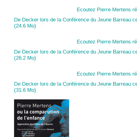
Ecoutez Pierre Mertens r
De Decker lors de la Conférence du Jeune Barreau ce
(24.6 Mo)
Ecoutez Pierre Mertens r
De Decker lors de la Conférence du Jeune Barreau ce 
(26.2 Mo)
Ecoutez Pierre Mertens r
De Decker lors de la Conférence du Jeune Barreau ce 
(31.6 Mo)