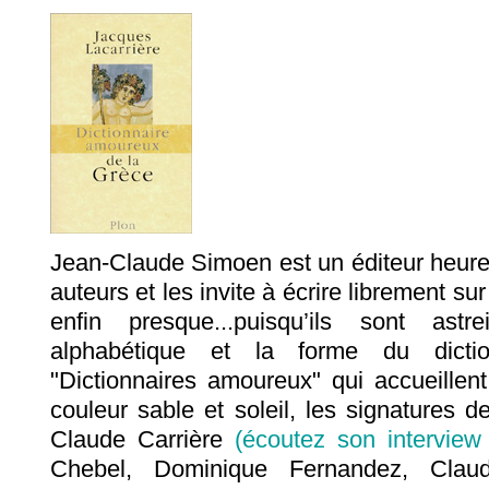
Jean-Claude Simoen est un éditeur heureux
auteurs et les invite à écrire librement su
enfin presque...puisqu’ils sont astr
alphabétique et la forme du dicti
"Dictionnaires amoureux" qui accueillent
couleur sable et soleil, les signatures 
Claude Carrière
(écoutez son interview
Chebel, Dominique Fernandez, Cla