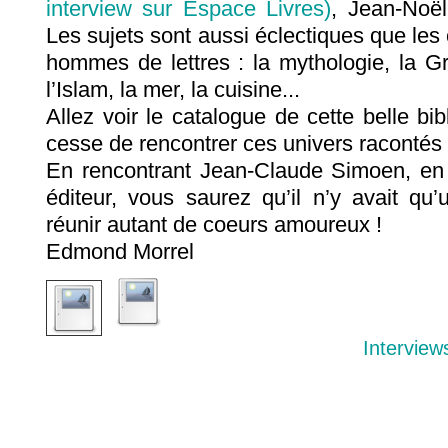
interview sur Espace Livres)
, Jean-Noël
Les sujets sont aussi éclectiques que les
hommes de lettres : la mythologie, la Gr
l’Islam, la mer, la cuisine...
Allez voir le catalogue de cette belle bi
cesse de rencontrer ces univers racontés 
En rencontrant Jean-Claude Simoen, en 
éditeur, vous saurez qu’il n’y avait 
réunir autant de coeurs amoureux !
Edmond Morrel
Interview