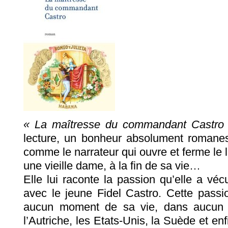
« La maîtresse du commandant Castro
lecture, un bonheur absolument romanes
comme le narrateur qui ouvre et ferme le liv
une vieille dame, à la fin de sa vie…
Elle lui raconte la passion qu’elle a vécu
avec le jeune Fidel Castro. Cette passio
aucun moment de sa vie, dans aucun l
l’Autriche, les Etats-Unis, la Suède et en