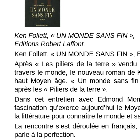
Ken Follett, « UN MONDE SANS FIN »,
Editions Robert Laffont.
Ken Follett, « UN MONDE SANS FIN », Ed
Après « Les piliers de la terre » vendu 
travers le monde, le nouveau roman de K
haut Moyen âge. « Un monde sans fin 
après les « Piliers de la terre ».
Dans cet entretien avec Edmond Morre
fascination qu’exerce aujourd’hui le Moyen
la littérature pour connaître le monde et
La rencontre s’est déroulée en français,
parle à la perfection.