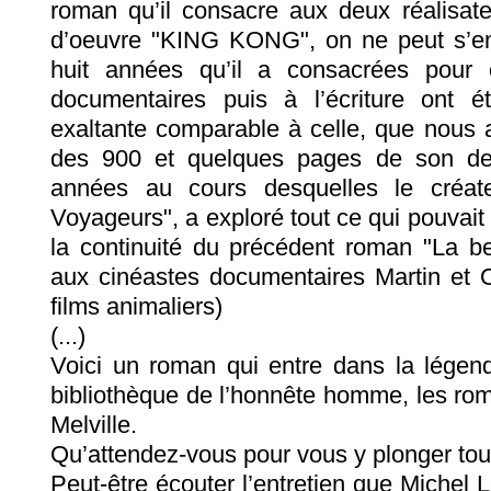
roman qu’il consacre aux deux réalisate
d’oeuvre "KING KONG", on ne peut s’e
huit années qu’il a consacrées pour
documentaires puis à l’écriture ont é
exaltante comparable à celle, que nous 
des 900 et quelques pages de son de
années au cours desquelles le créate
Voyageurs", a exploré tout ce qui pouvait n
la continuité du précédent roman "La 
aux cinéastes documentaires Martin et 
films animaliers)
(...)
Voici un roman qui entre dans la légend
bibliothèque de l’honnête homme, les ro
Melville.
Qu’attendez-vous pour vous y plonger tou
Peut-être écouter l’entretien que Michel 