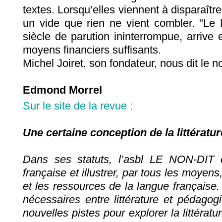
textes. Lorsqu’elles viennent à disparaître,
un vide que rien ne vient combler. "Le 
siècle de parution ininterrompue, arrive
moyens financiers suffisants.
Michel Joiret, son fondateur, nous dit le no
Edmond Morrel
Sur le site de la revue :
Une certaine conception de la littératur
Dans ses statuts, l’asbl LE NON-DIT 
française et illustrer, par tous les moyens
et les ressources de la langue française. 
nécessaires entre littérature et pédagogi
nouvelles pistes pour explorer la littérat