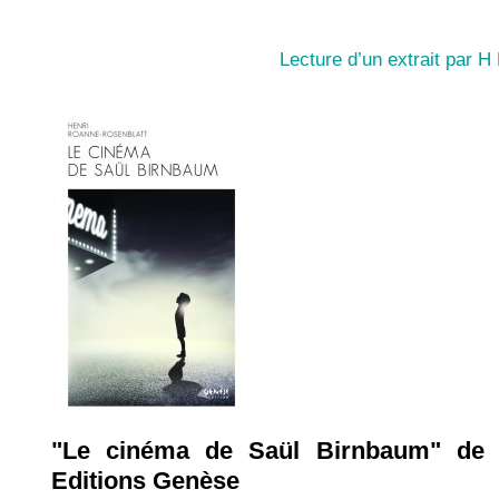
Lecture d’un extrait par 
"Le cinéma de Saül Birnbaum" de H
Editions Genèse