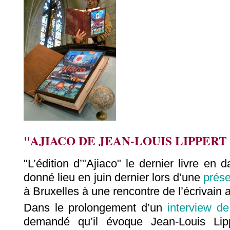
"AJIACO DE JEAN-LOUIS LIPPERT
"L’édition d’"Ajiaco" le dernier livre en 
donné lieu en juin dernier lors d’une
prése
à Bruxelles à une rencontre de l’écrivain 
Dans le prolongement d’un
interview de
demandé qu’il évoque Jean-Louis Lipp