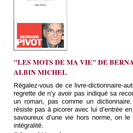
"LES MOTS DE MA VIE" DE BERN
ALBIN MICHEL
Régalez-vous de ce livre-dictionnaire-au
regrette de n’y avoir pas indiqué sa rec
un roman, pas comme un dictionnaire.
résiste pas à picorer avec lui d’entrée en
savoureux d’une vie hors norme, on le l
intégralité.