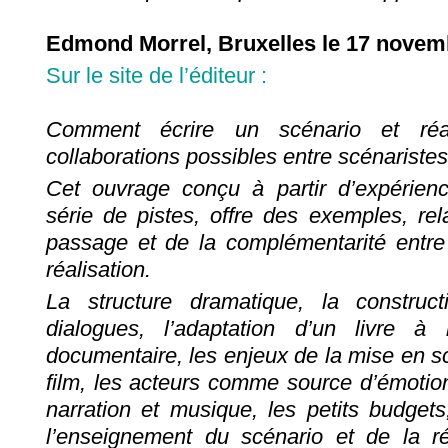
Edmond Morrel, Bruxelles le 17 novem
Sur le site de l’éditeur :
Comment écrire un scénario et réa
collaborations possibles entre scénaristes
Cet ouvrage conçu à partir d’expérien
série de pistes, offre des exemples, rel
passage et de la complémentarité entre l
réalisation.
La structure dramatique, la construc
dialogues, l’adaptation d’un livre à
documentaire, les enjeux de la mise en s
film, les acteurs comme source d’émotion
narration et musique, les petits budgets
l’enseignement du scénario et de la r