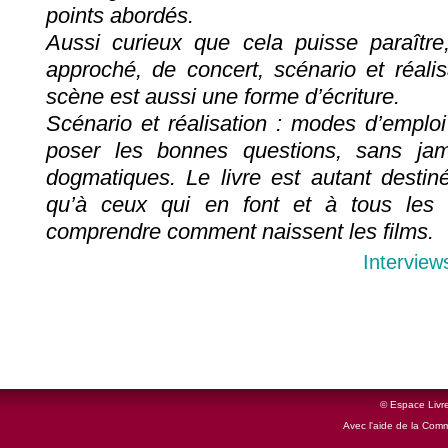
points abordés.
Aussi curieux que cela puisse paraître,
approché, de concert, scénario et réalis
scène est aussi une forme d’écriture.
Scénario et réalisation : modes d’emplo
poser les bonnes questions, sans jam
dogmatiques. Le livre est autant destin
qu’à ceux qui en font et à tous les 
comprendre comment naissent les films.
Interview
© Espace Livre
Avec l'aide de la Com