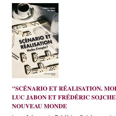
"SCÉNARIO ET RÉALISATION. MO
LUC JABON ET FRÉDÉRIC SOJCHER
NOUVEAU MONDE