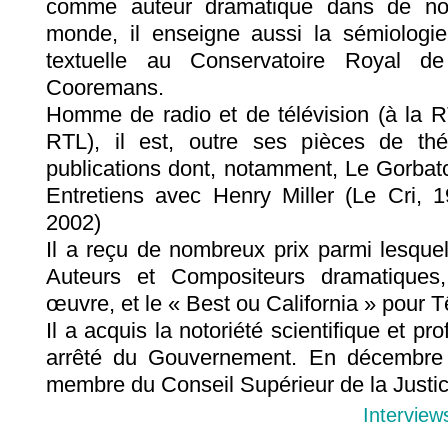
comme auteur dramatique dans de no
monde, il enseigne aussi la sémiologie, 
textuelle au Conservatoire Royal de 
Cooremans.
Homme de radio et de télévision (à la R
RTL), il est, outre ses pièces de théâ
publications dont, notamment, Le Gorbatc
Entretiens avec Henry Miller (Le Cri, 1
2002)
Il a reçu de nombreux prix parmi lesquel
Auteurs et Compositeurs dramatiques
œuvre, et le « Best ou California » pour T
Il a acquis la notoriété scientifique et p
arrêté du Gouvernement. En décembre
membre du Conseil Supérieur de la Justic
Interview