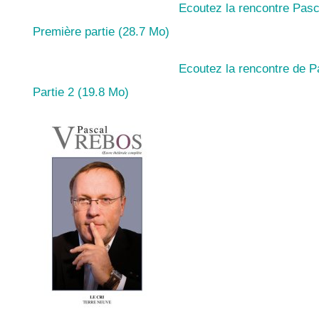
Ecoutez la rencontre Pas
Première partie (28.7 Mo)
Ecoutez la rencontre de 
Partie 2 (19.8 Mo)