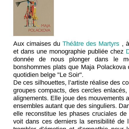
Aux cimaises du
Théâtre des Martyrs
, à
et dans une monographie publiée chez
D
donnée de nous plonger dans le mo
bonshommes plats que Maja Polackova 
quotidien belge "Le Soir".
De ces silhouettes, l’artiste réalise des 
groupes compacts, des cercles enlacés,
alignements. Elle joue des mouvements a
ensembles autant que des singuliers. Da
elle reconstitue les phases cruciales de
voit dans ces derniers la sensibilité de l