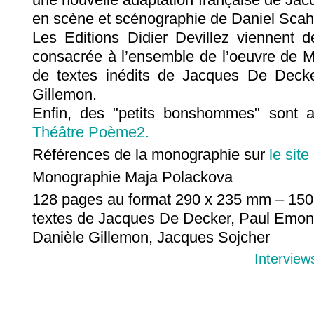
en scène et scénographie de Daniel Scah
Les Editions Didier Devillez viennent 
consacrée à l’ensemble de l’oeuvre de 
de textes inédits de Jacques De Deck
Gillemon.
Enfin, des "petits bonshommes" sont 
Théâtre Poème2.
Références de la monographie sur
le site
Monographie Maja Polackova
128 pages au format 290 x 235 mm – 150
textes de Jacques De Decker, Paul Emon
Danièle Gillemon, Jacques Sojcher
Interview