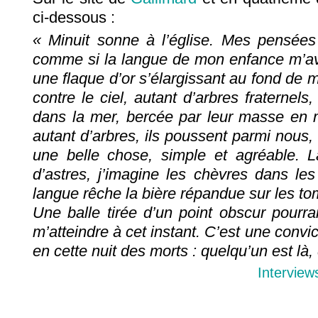
ci-dessous :
« Minuit sonne à l’église. Mes pensée
comme si la langue de mon enfance m’avai
une flaque d’or s’élargissant au fond de m
contre le ciel, autant d’arbres fraterne
dans la mer, bercée par leur masse en
autant d’arbres, ils poussent parmi nous,
une belle chose, simple et agréable. L
d’astres, j’imagine les chèvres dans les
langue rêche la bière répandue sur les t
Une balle tirée d’un point obscur pourrai
m’atteindre à cet instant. C’est une convic
en cette nuit des morts : quelqu’un est là,
Interview