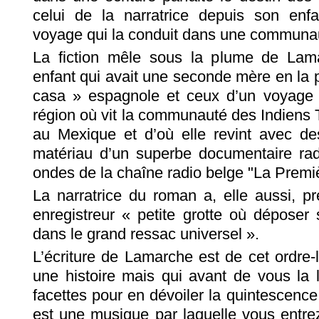
celui de la narratrice depuis son en
voyage qui la conduit dans une communa
La fiction mêle sous la plume de Lam
enfant qui avait une seconde mère en la 
casa » espagnole et ceux d’un voyage q
région où vit la communauté des Indiens T
au Mexique et d’où elle revint avec de
matériau d’un superbe documentaire radi
ondes de la chaîne radio belge "La Premiè
La narratrice du roman a, elle aussi, pr
enregistreur « petite grotte où déposer 
dans le grand ressac universel ».
L’écriture de Lamarche est de cet ordre-
une histoire mais qui avant de vous la l
facettes pour en dévoiler la quintescenc
est une musique par laquelle vous entre