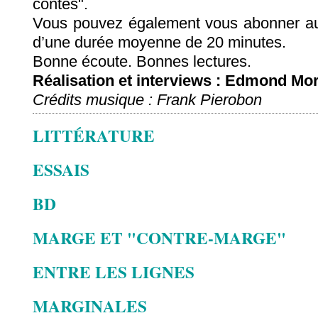
contes".
Vous pouvez également vous abonner au
d’une durée moyenne de 20 minutes.
Bonne écoute. Bonnes lectures.
Réalisation et interviews : Edmond Mor
Crédits musique : Frank Pierobon
LITTÉRATURE
ESSAIS
BD
MARGE ET "CONTRE-MARGE"
ENTRE LES LIGNES
MARGINALES